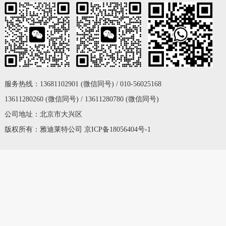
服务热线：13681102901 (微信同号) / 010-56025168
13611280260 (微信同号) / 13611280780 (微信同号)
公司地址：北京市大兴区
版权所有：雅迪莱特公司
京ICP备18056404号-1