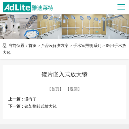
当前位置：
首页
>
产品&解决方案
>
手术室照明系列
>
医用手术放
大镜
镜片嵌入式放大镜
【首页】
【返回】
上一篇：
没有了
下一篇：
镜架翻转式放大镜