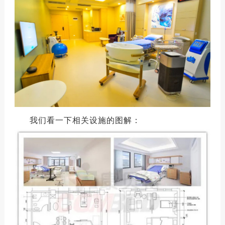
我们看一下相关设施的图解：