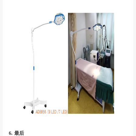
6.
最后