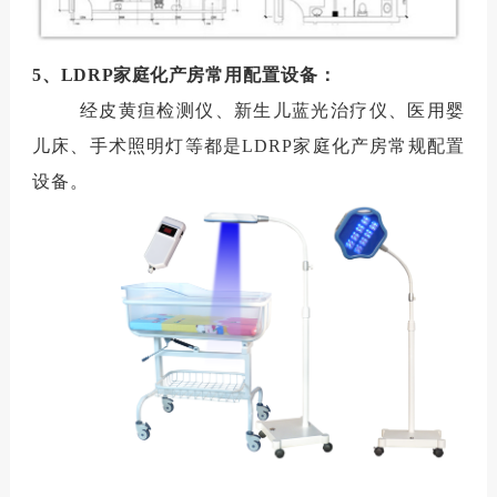
5、
LDRP
家庭化产房
常用配置设备：
经皮黄疸检测仪、新生儿蓝光治疗仪、医用婴
儿床、手术照明灯等都是LDRP家庭化产房常规配置
设备。