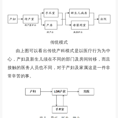
传统模式
由上图可以看出传统产科模式是以医疗行为为中
心，产妇及新生儿须在不同的部门及房间转移，而且
接触的医务人员也不同，对于产妇及家属这是一件非
常辛苦的事。