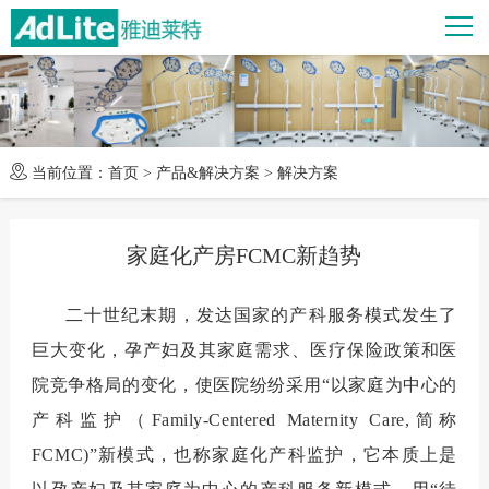
当前位置：
首页
>
产品&解决方案
>
解决方案
家庭化产房FCMC新趋势
二十世纪末期，发达国家的产科服务模式发生了
巨大变化，孕产妇及其家庭需求、医疗保险政策和医
院竞争格局的变化，使医院纷纷采用“以家庭为中心的
产科监护（
Family-Centered Maternity Care,
简称
FCMC)”
新模式，也称家庭化产科监护，它本质上是