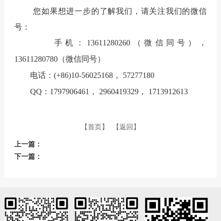
您如果想进一步的了解我们，请关注我们的微信
号：
手机：13611280260（微信同号），
13611280780（微信同号）
电话：(+86)10-56025168， 57277180
QQ：1797906461， 2960419329， 1713912613
【首页】
【返回】
上一篇：
下一篇：