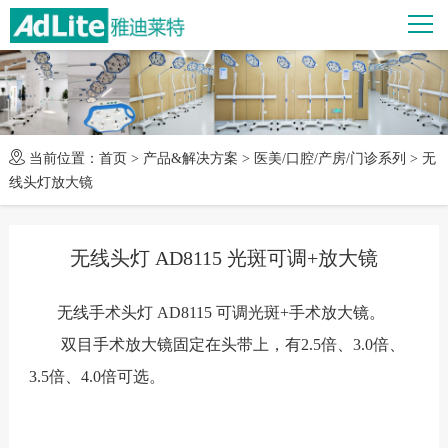
当前位置：
首页
>
产品&解决方案
>
医美/口腔/产房/门诊系列
>
无
线头灯放大镜
无线头灯 AD8115 光斑可调+放大镜
无线手术头灯 AD8115 可调光斑+手术放大镜。
双目手术放大镜固定在头带上，有2.5倍、3.0倍、
3.5倍、4.0倍可选。