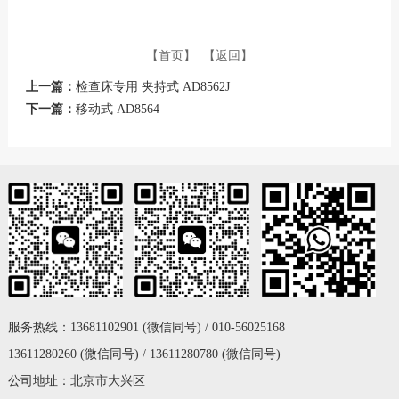
【首页】
【返回】
上一篇：
检查床专用 夹持式 AD8562J
下一篇：
移动式 AD8564
服务热线：13681102901 (微信同号) / 010-56025168
13611280260 (微信同号) / 13611280780 (微信同号)
公司地址：北京市大兴区