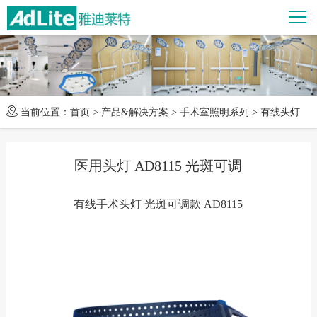
当前位置：
首页
>
产品&解决方案
>
手术室照明系列
>
有线头灯
医用头灯 AD8115 光斑可调
有线手术头灯 光斑可调款 AD8115