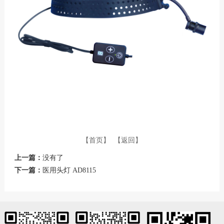
【首页】
【返回】
上一篇：
没有了
下一篇：
医用头灯 AD8115